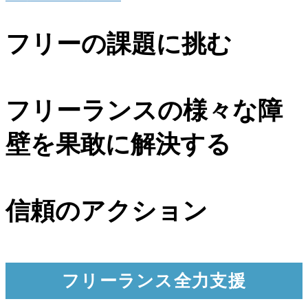
フリーの課題に挑む
フリーランスの様々な障
壁を果敢に解決する
信頼のアクション
フリーランス全力支援