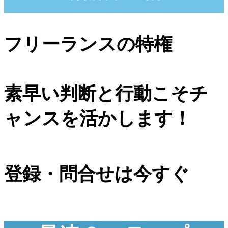
フリーランスの特権
素早い判断と行動こそチ
ャンスを活かします！
登録・問合せは今すぐ