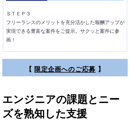
ＳＴＥＰ３
フリーランスのメリットを充分活かした報酬アップが
実現できる豊富な案件をご提示。サクッと案件に参
画！
【
限定企画へのご応募
】
エンジニアの課題とニー
ズを熟知した支援