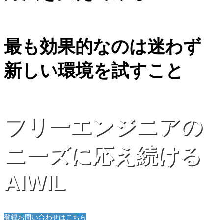
最も効果的なのは迷わず
新しい環境を試すこと
フリーエンジニアの
ニーズに応え続ける
AIWIL
登録お問い合わせはこちら