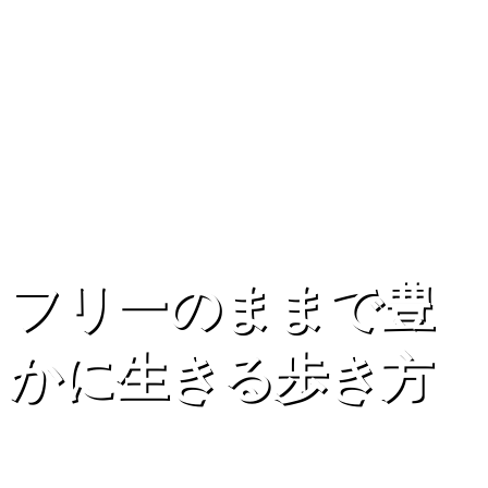
フリーのままで豊
かに生きる歩き方