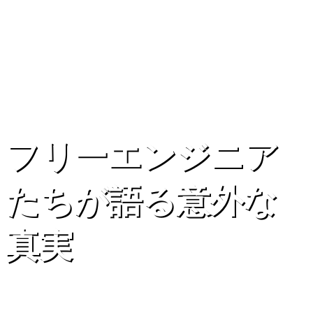
フリーエンジニア
たちが語る意外な
真実