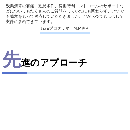
残業清算の有無、勤怠条件、稼働時間コントロールのサポートな
どについてもたくさんのご質問をしていたにも関わらず、いつで
も誠意をもって対応していただきました。だから今でも安心して
案件に参画できています。
Javaプログラマ M.Mさん
先
進のアプローチ