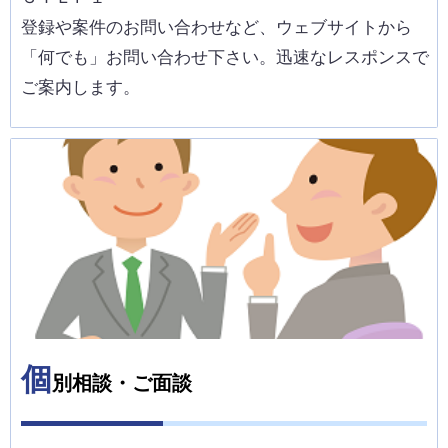
登録や案件のお問い合わせなど、ウェブサイトから
「何でも」お問い合わせ下さい。迅速なレスポンスで
ご案内します。
個
別相談・ご面談