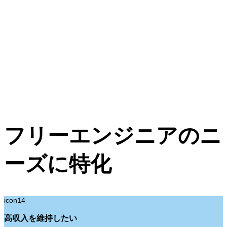
フリーエンジニアのニ
ーズに特化
icon14
高収入を維持したい