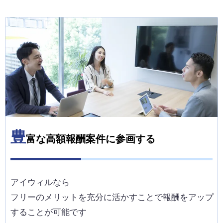
豊
富な高額報酬案件に参画する
アイウィルなら
フリーのメリットを充分に活かすことで報酬をアップ
することが可能です