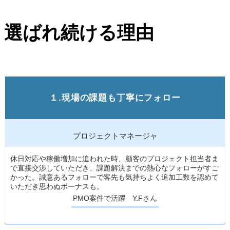
選ばれ続ける理由
１.現場の課題も丁寧にフォロー
プロジェクトマネージャ
休日対応や稼働増加に追われた時、顧客のプロジェクト担当者ま
で直接交渉していただき、課題解決までの熱心なフォローがすご
かった。誠意あるフォローで客先も気持ちよく追加工数を認めて
いただき思わぬボーナスも。
PMO案件で活躍 Y.Fさん