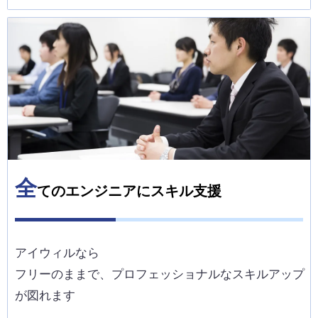
全
てのエンジニアにスキル支援
アイウィルなら
フリーのままで、プロフェッショナルなスキルアップ
が図れます