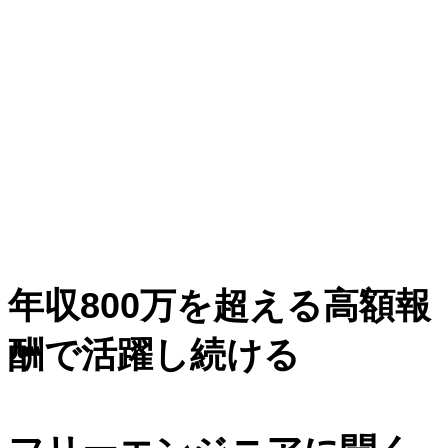
年収800万を超える高額報
酬で活躍し続ける