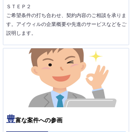
ＳＴＥＰ２
ご希望条件の打ち合わせ、契約内容のご相談を承りま
す。アイウィルの企業概要や先進のサービスなどをご
説明します。
豊
富な案件への参画