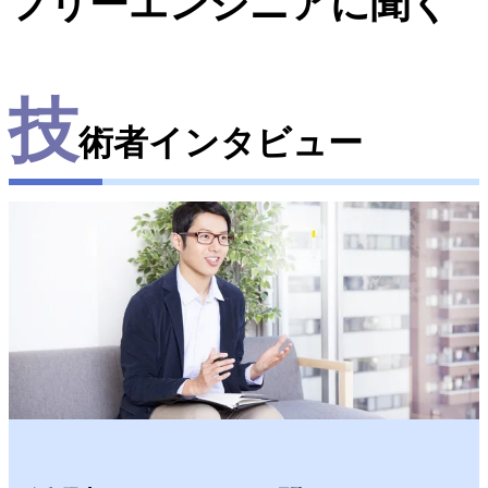
フリーエンジニアに聞く
技
術者インタビュー