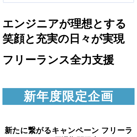
エンジニアが理想とする
笑顔と充実の日々が実現
フリーランス全力支援
新年度限定企画
新たに繋がるキャンペーン フリーラ