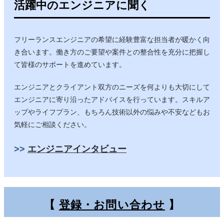
活躍中のエンジニアに聞く
フリーランスエンジニアの希望に経験豊富な担当者が暖かく向
き合います。働き方のご要望や案件との整合性を充分に把握し
て皆様のサポートを進めています。
エンジニアとクライアント双方のニーズを何よりも大切にして
エンジニアに寄り沿ったアドバイスを行っています。スキルア
ップやライフプラン、もちろん技術以外の悩みや不安などもお
気軽にご相談ください。
>>
エンジニアインタビュー
【
登録・お問い合わせ
】